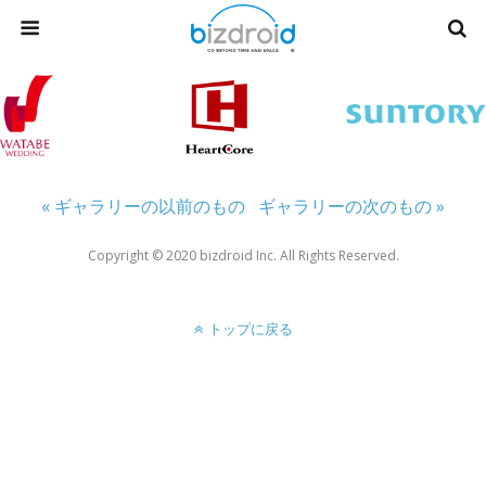
« ギャラリーの以前のもの
ギャラリーの次のもの »
Copyright ©︎ 2020 bizdroid Inc. All Rights Reserved.
トップに戻る