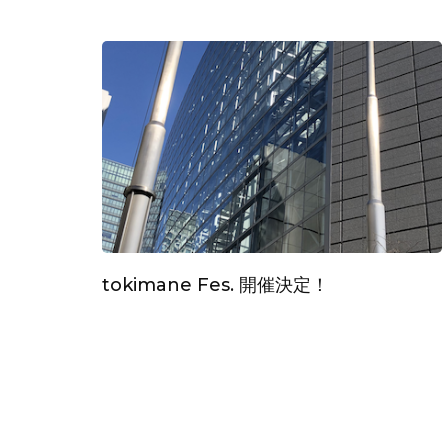
tokimane Fes. 開催決定！