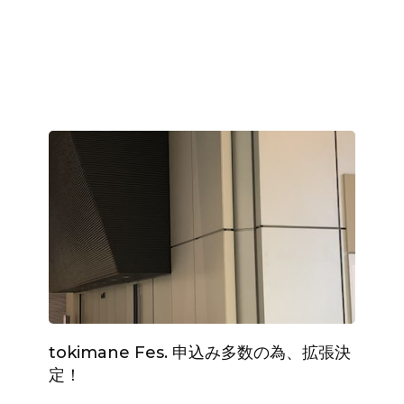
tokimane Fes. 申込み多数の為、拡張決
定！