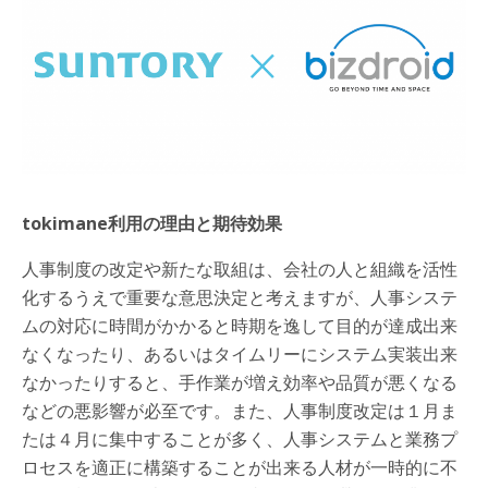
tokimane利用の理由と期待効果
人事制度の改定や新たな取組は、会社の人と組織を活性
化するうえで重要な意思決定と考えますが、人事システ
ムの対応に時間がかかると時期を逸して目的が達成出来
なくなったり、あるいはタイムリーにシステム実装出来
なかったりすると、手作業が増え効率や品質が悪くなる
などの悪影響が必至です。また、人事制度改定は１月ま
たは４月に集中することが多く、人事システムと業務プ
ロセスを適正に構築することが出来る人材が一時的に不