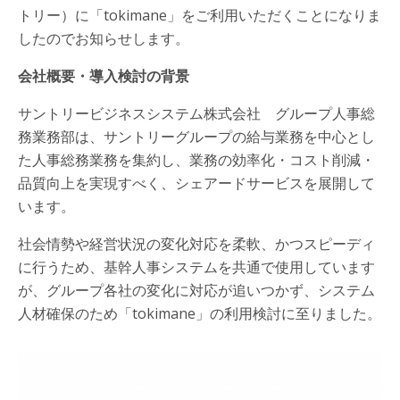
トリー）に「tokimane」をご利用いただくことになりま
したのでお知らせします。
会社概要・導入検討の背景
サントリービジネスシステム株式会社 グループ人事総
務業務部は、サントリーグループの給与業務を中心とし
た人事総務業務を集約し、業務の効率化・コスト削減・
品質向上を実現すべく、シェアードサービスを展開して
います。
社会情勢や経営状況の変化対応を柔軟、かつスピーディ
に行うため、基幹人事システムを共通で使用しています
が、グループ各社の変化に対応が追いつかず、システム
人材確保のため「tokimane」の利用検討に至りました。