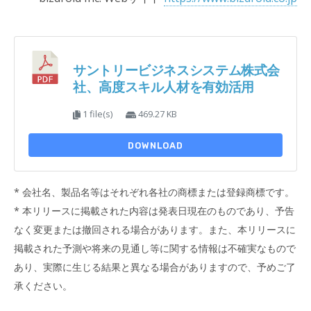
サントリービジネスシステム株式会
社、高度スキル人材を有効活用
1 file(s)
469.27 KB
DOWNLOAD
* 会社名、製品名等はそれぞれ各社の商標または登録商標です。
* 本リリースに掲載された内容は発表日現在のものであり、予告
なく変更または撤回される場合があります。また、本リリースに
掲載された予測や将来の見通し等に関する情報は不確実なもので
あり、実際に生じる結果と異なる場合がありますので、予めご了
承ください。