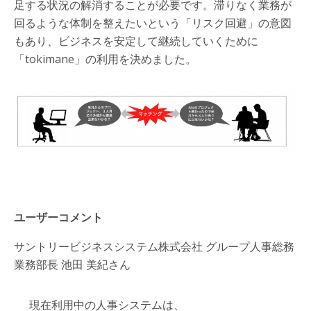
足する状況の解消することが必要です。滞りなく業務が
回るような体制を整えたいという「リスク回避」の意図
もあり、ビジネスを安定して継続していくために
「tokimane」の利用を決めました。
ユーザーコメント
サントリービジネスシステム株式会社 グループ人事総務
業務部長 池田 美紀さん
現在利用中の人事システムは、