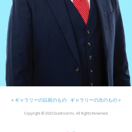
« ギャラリーの以前のもの
ギャラリーの次のもの »
Copyright ©︎ 2020 bizdroid Inc. All Rights Reserved.