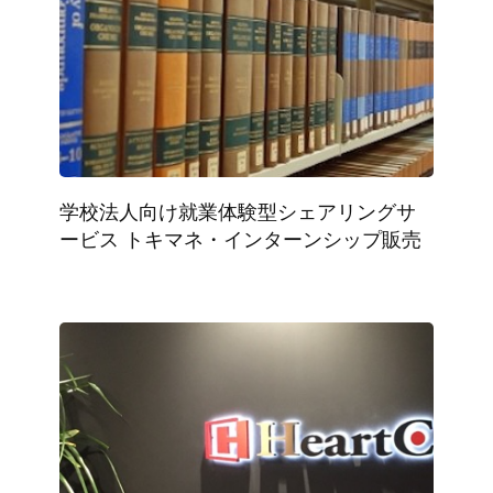
学校法人向け就業体験型シェアリングサ
ービス トキマネ・インターンシップ販売