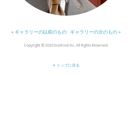
« ギャラリーの以前のもの
ギャラリーの次のもの »
Copyright ©︎ 2020 bizdroid Inc. All Rights Reserved.
トップに戻る