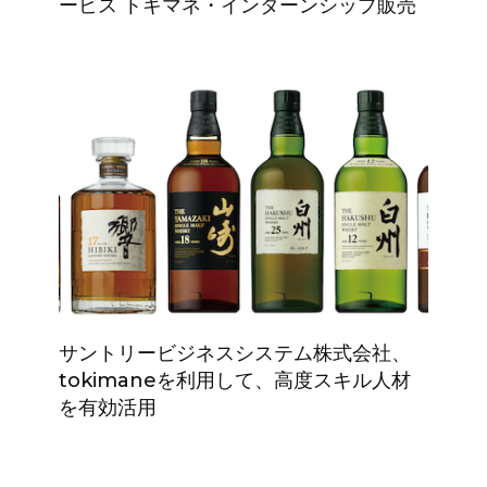
ービス トキマネ・インターンシップ販売
サントリービジネスシステム株式会社、
tokimaneを利用して、高度スキル人材
を有効活用