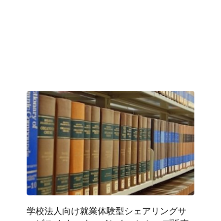
学校法人向け就業体験型シェアリングサ