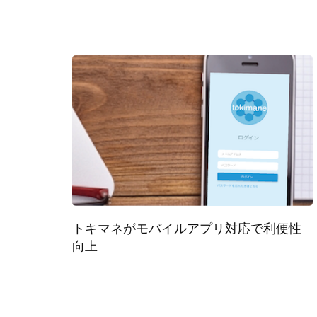
トキマネがモバイルアプリ対応で利便性
向上