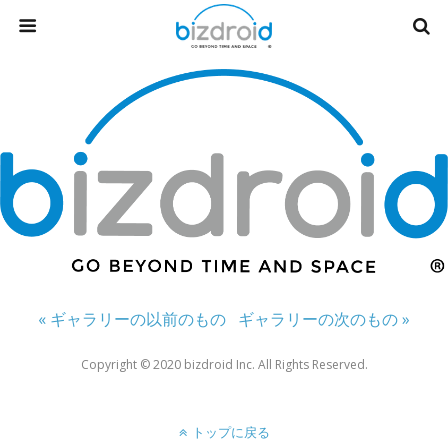
« ギャラリーの以前のもの
ギャラリーの次のもの »
Copyright ©︎ 2020 bizdroid Inc. All Rights Reserved.
トップに戻る