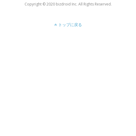
Copyright ©︎ 2020 bizdroid Inc. All Rights Reserved.
トップに戻る