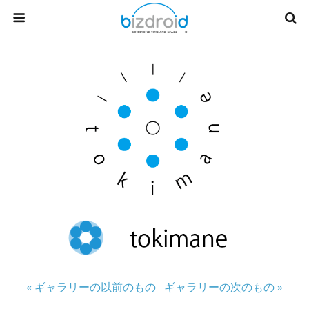
« ギャラリーの以前のもの
ギャラリーの次のもの »