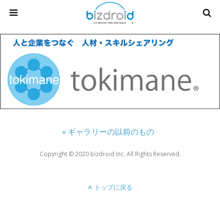
« ギャラリーの以前のもの
Copyright ©︎ 2020 bizdroid Inc. All Rights Reserved.
トップに戻る