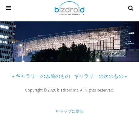
« ギャラリーの以前のもの
ギャラリーの次のもの »
Copyright ©︎ 2020 bizdroid Inc. All Rights Reserved.
トップに戻る