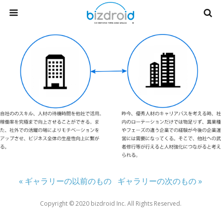
« ギャラリーの以前のもの
ギャラリーの次のもの »
Copyright ©︎ 2020 bizdroid Inc. All Rights Reserved.