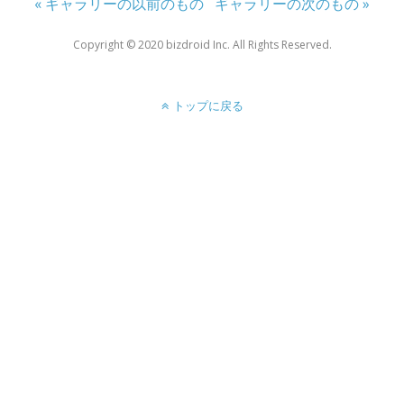
« ギャラリーの以前のもの
ギャラリーの次のもの »
Copyright ©︎ 2020 bizdroid Inc. All Rights Reserved.
トップに戻る