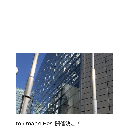
tokimane Fes. 開催決定！