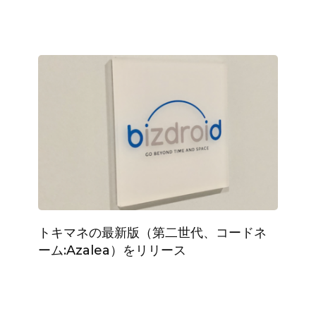
トキマネの最新版（第二世代、コードネ
ーム:Azalea）をリリース