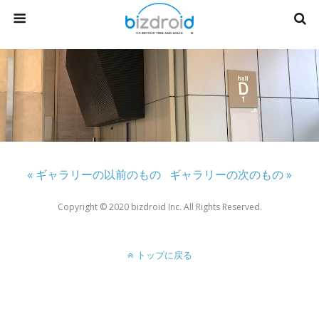
« ギャラリーの以前のもの
ギャラリーの次のもの »
Copyright ©︎ 2020 bizdroid Inc. All Rights Reserved.
トップに戻る