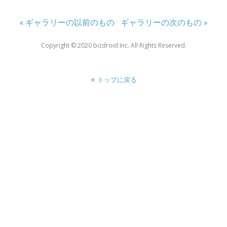
« ギャラリーの以前のもの
ギャラリーの次のもの »
Copyright ©︎ 2020 bizdroid Inc. All Rights Reserved.
トップに戻る