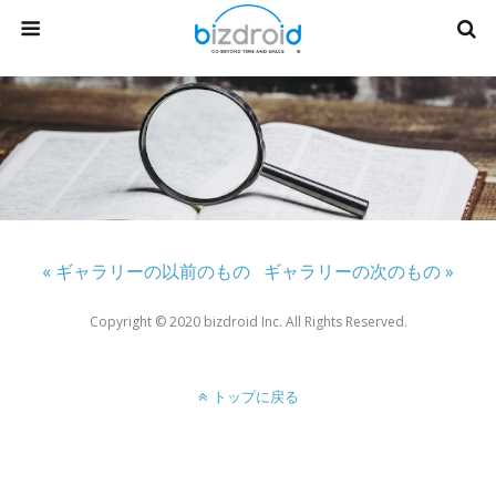
« ギャラリーの以前のもの
ギャラリーの次のもの »
Copyright ©︎ 2020 bizdroid Inc. All Rights Reserved.
トップに戻る