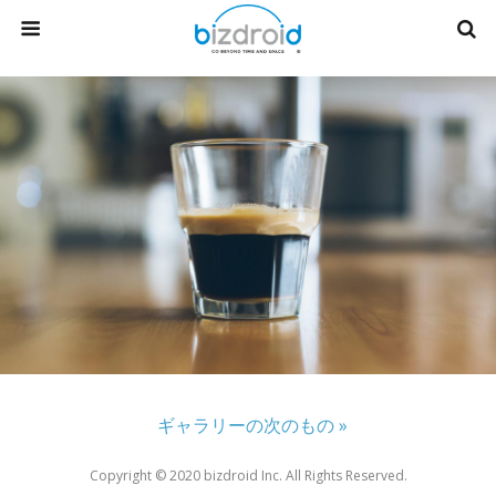
ギャラリーの次のもの »
Copyright ©︎ 2020 bizdroid Inc. All Rights Reserved.